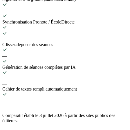
—
Synchronisation Pronote / ÉcoleDirecte
—
Glisser-déposer des séances
—
Génération de séances complètes par IA
—
—
Cahier de textes rempli automatiquement
—
—
Comparatif établi le 3 juillet 2026 à partir des sites publics des
éditeurs.