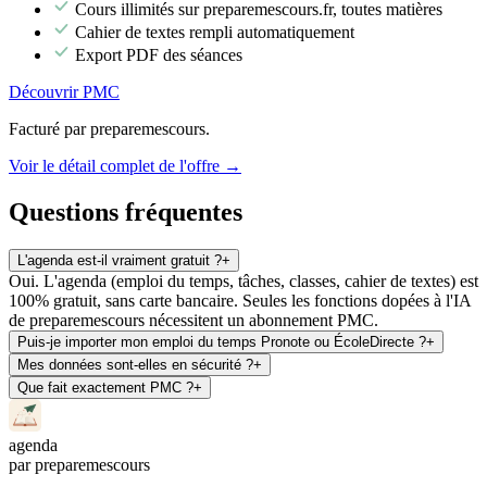
Cours illimités sur preparemescours.fr, toutes matières
Cahier de textes rempli automatiquement
Export PDF des séances
Découvrir PMC
Facturé par preparemescours.
Voir le détail complet de l'offre →
Questions fréquentes
L'agenda est-il vraiment gratuit ?
+
Oui. L'agenda (emploi du temps, tâches, classes, cahier de textes) est
100% gratuit, sans carte bancaire. Seules les fonctions dopées à l'IA
de preparemescours nécessitent un abonnement PMC.
Puis-je importer mon emploi du temps Pronote ou ÉcoleDirecte ?
+
Mes données sont-elles en sécurité ?
+
Que fait exactement PMC ?
+
agenda
par preparemescours