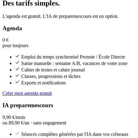
Des tarifs simples.
L'agenda est gratuit. L'IA de preparemescours est en option.
Agenda
0 €
pour toujours
Emploi du temps synchronisé Pronote / École Directe
Saisie manuelle : semaine A/B, vacances de votre zone
Cahier de textes et cahier journal
Classes, progressions et tâches
Exports et notifications
Créer mon agenda gratuit
IA preparemescours
9,90 €/mois
ou
89,90 €/an
· sans engagement
Séances complètes générées par l'IA dans vos créneaux