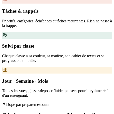
Tâches & rappels
Priorités, catégories, échéances et tâches récurrentes. Rien ne passe à
la trappe.
Suivi par classe
Chaque classe a sa couleur, sa matière, son cahier de textes et sa
progression annuelle.
Jour · Semaine · Mois
Toutes les vues, glisser-déposer fluide, pensées pour le rythme réel
d'un enseignant.
Dopé par preparemescours